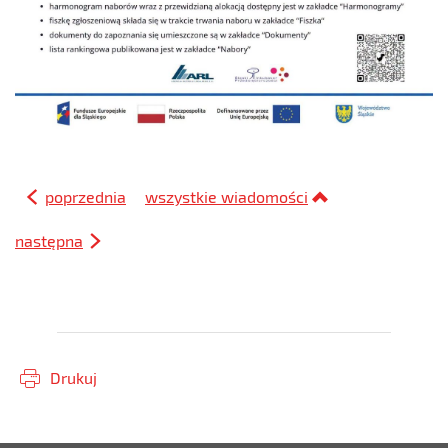
poprzednia
wszystkie wiadomości
następna
Drukuj