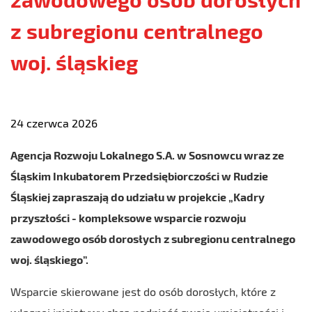
z subregionu centralnego
woj. śląskieg
24 czerwca 2026
Agencja Rozwoju Lokalnego S.A. w Sosnowcu wraz ze
Śląskim Inkubatorem Przedsiębiorczości w Rudzie
Śląskiej zapraszają do udziału w projekcie „Kadry
przyszłości - kompleksowe wsparcie rozwoju
zawodowego osób dorosłych z subregionu centralnego
woj. śląskiego”.
Wsparcie skierowane jest do osób dorosłych, które z