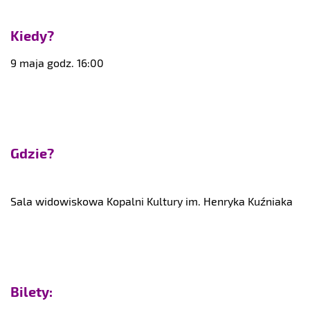
Kiedy?
9 maja godz. 16:00
Gdzie?
Sala widowiskowa Kopalni Kultury im. Henryka Kuźniaka
Bilety: