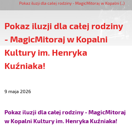
Pokaz iluzji dla całej rodziny - MagicMitoraj w Kopalni (..)
Pokaz iluzji dla całej rodziny
- MagicMitoraj w Kopalni
Kultury im. Henryka
Kuźniaka!
9 maja 2026
Pokaz iluzji dla całej rodziny - MagicMitoraj
w Kopalni Kultury im. Henryka Kuźniaka!