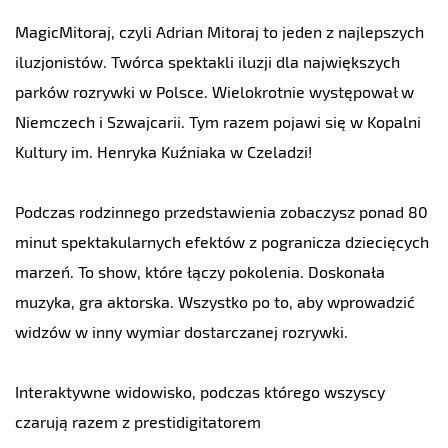
MagicMitoraj, czyli Adrian Mitoraj to jeden z najlepszych
iluzjonistów. Twórca spektakli iluzji dla największych
parków rozrywki w Polsce. Wielokrotnie występował w
Niemczech i Szwajcarii. Tym razem pojawi się w Kopalni
Kultury im. Henryka Kuźniaka w Czeladzi!
Podczas rodzinnego przedstawienia zobaczysz ponad 80
minut spektakularnych efektów z pogranicza dziecięcych
marzeń. To show, które łączy pokolenia. Doskonała
muzyka, gra aktorska. Wszystko po to, aby wprowadzić
widzów w inny wymiar dostarczanej rozrywki.
Interaktywne widowisko, podczas którego wszyscy
czarują razem z prestidigitatorem