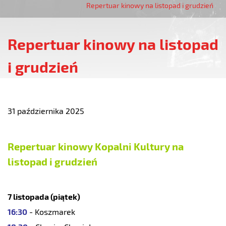
Repertuar kinowy na listopad i grudzień
Repertuar kinowy na listopad
i grudzień
31 października 2025
Repertuar kinowy Kopalni Kultury na
listopad i grudzień
7 listopada (piątek)
16:30
- Koszmarek