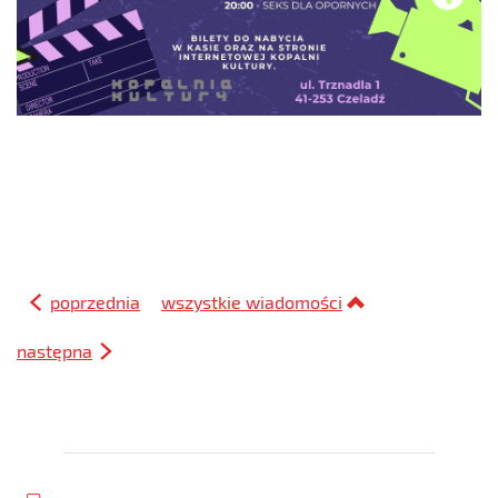
poprzednia
wszystkie wiadomości
następna